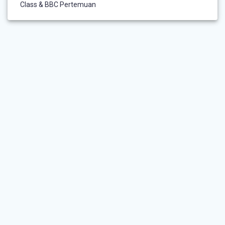
Class & BBC Pertemuan